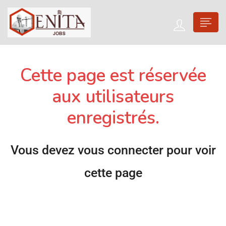
Cette page est réservée
aux utilisateurs
enregistrés.
Vous devez vous connecter pour voir
cette page