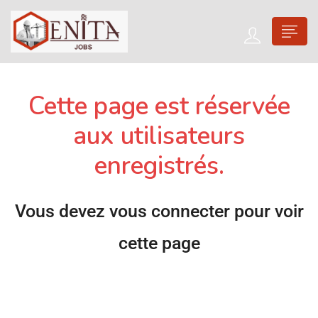
Cette page est réservée
aux utilisateurs
enregistrés.
Vous devez vous connecter pour voir
cette page