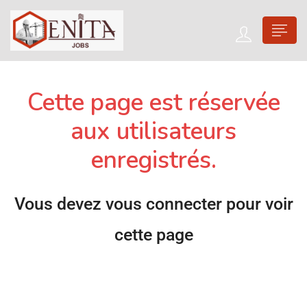
Cette page est réservée
aux utilisateurs
enregistrés.
Vous devez vous connecter pour voir
cette page