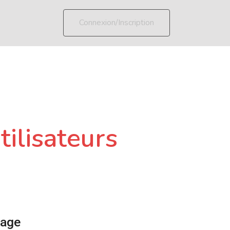
Connexion/Inscription
tilisateurs
page