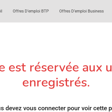
il
Offres D’emploi BTP
Offres D’emploi Business
 est réservée aux u
enregistrés.
s devez vous connecter pour voir cette 