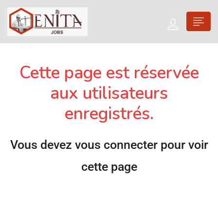
Cette page est réservée
aux utilisateurs
enregistrés.
Vous devez vous connecter pour voir
cette page