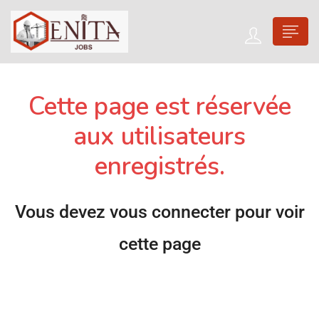
Cette page est réservée
aux utilisateurs
enregistrés.
Vous devez vous connecter pour voir
cette page