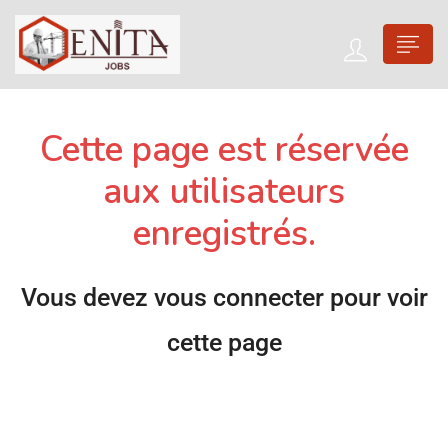
Cette page est réservée
aux utilisateurs
enregistrés.
Vous devez vous connecter pour voir
cette page