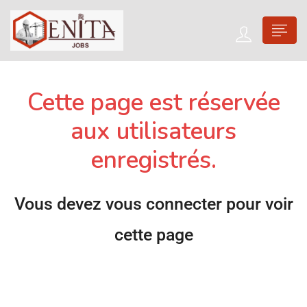
Cette page est réservée
aux utilisateurs
enregistrés.
Vous devez vous connecter pour voir
cette page