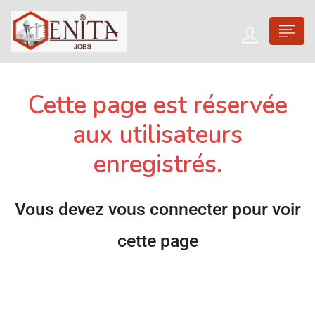
Cette page est réservée
aux utilisateurs
enregistrés.
Vous devez vous connecter pour voir
cette page