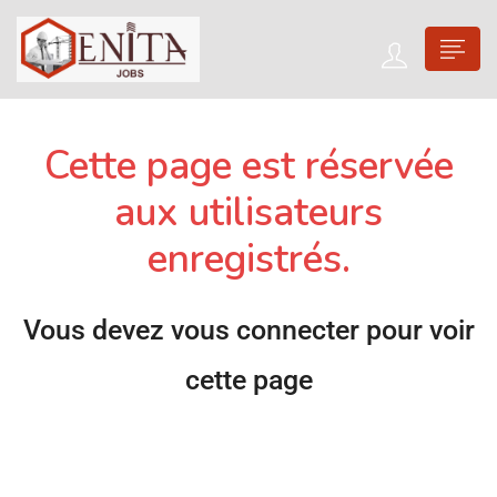
Cette page est réservée
aux utilisateurs
enregistrés.
Vous devez vous connecter pour voir
cette page