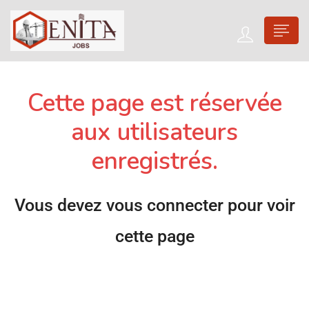
Cette page est réservée
aux utilisateurs
enregistrés.
Vous devez vous connecter pour voir
cette page