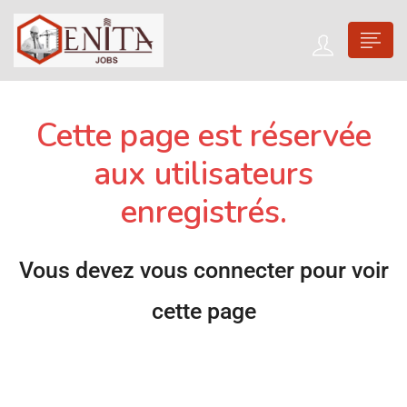
Cette page est réservée
aux utilisateurs
enregistrés.
Vous devez vous connecter pour voir
cette page