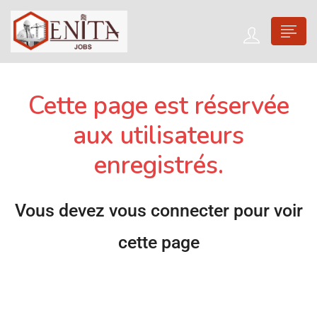
Cette page est réservée
aux utilisateurs
enregistrés.
Vous devez vous connecter pour voir
cette page