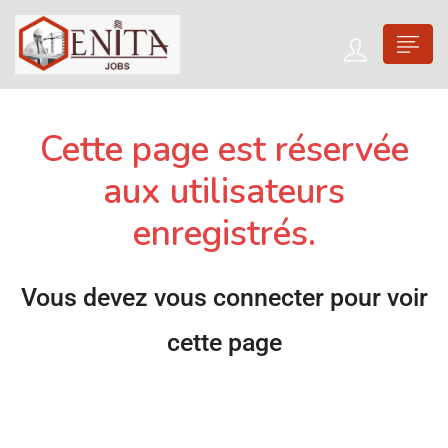
Cette page est réservée
aux utilisateurs
enregistrés.
Vous devez vous connecter pour voir
cette page