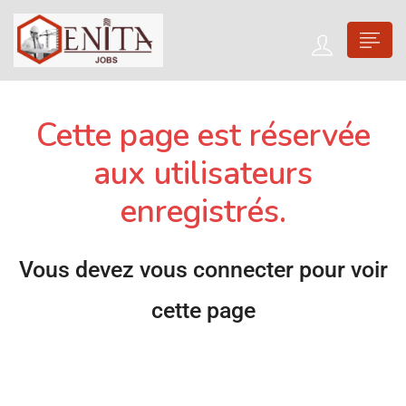
Cette page est réservée
aux utilisateurs
enregistrés.
Vous devez vous connecter pour voir
cette page