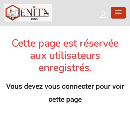
Cette page est réservée
aux utilisateurs
enregistrés.
Vous devez vous connecter pour voir
cette page