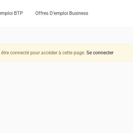
’emploi BTP
Offres D’emploi Business
être connecté pour accéder à cette page.
Se connecter