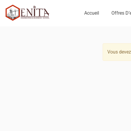
Accueil
Offres D
Vous devez 