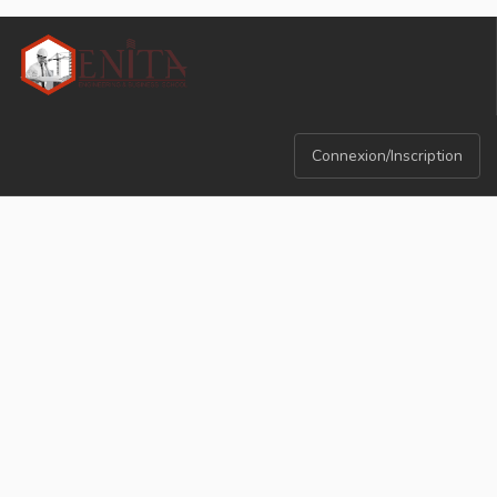
Connexion/Inscription