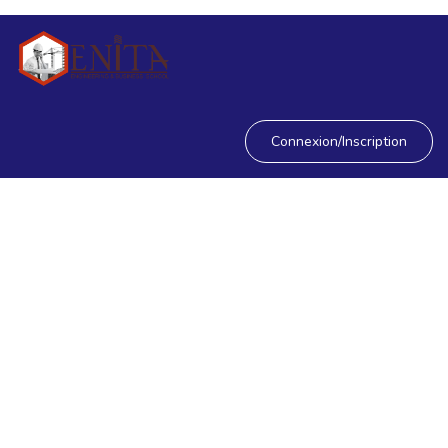
Connexion/Inscription