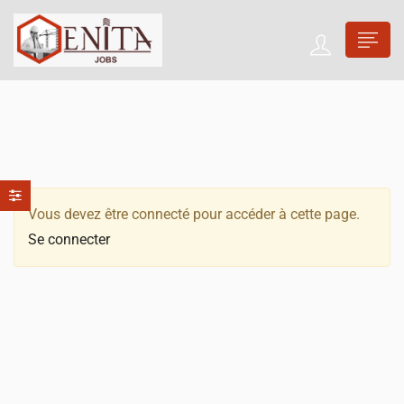
Vous devez être connecté pour accéder à cette page.
Se connecter