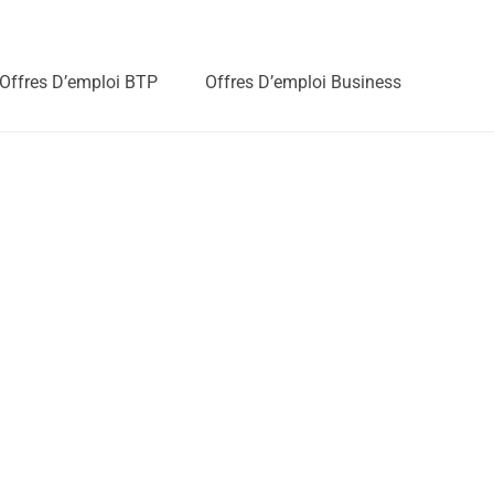
Offres D’emploi BTP
Offres D’emploi Business