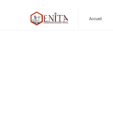
Accueil