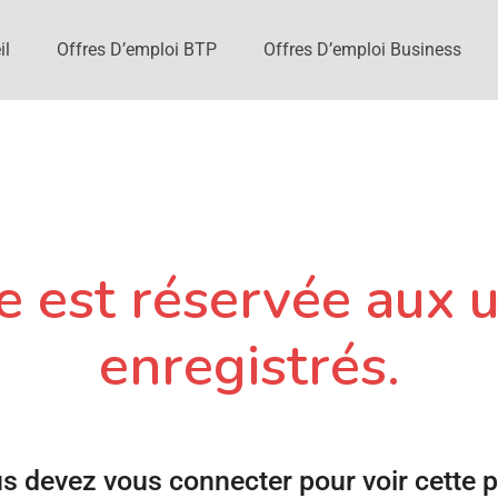
il
Offres D’emploi BTP
Offres D’emploi Business
 est réservée aux u
enregistrés.
s devez vous connecter pour voir cette 