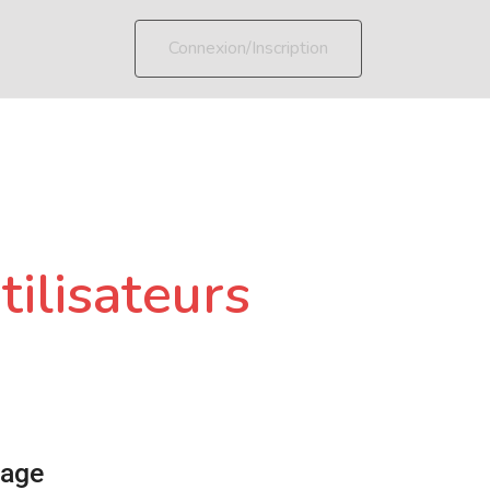
Connexion/Inscription
tilisateurs
page